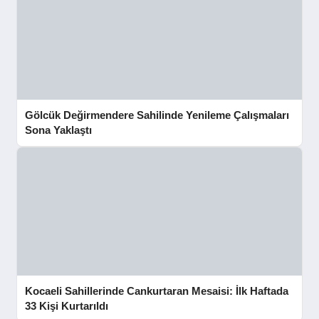
Gölcük Değirmendere Sahilinde Yenileme Çalışmaları
Sona Yaklaştı
Kocaeli Sahillerinde Cankurtaran Mesaisi: İlk Haftada
33 Kişi Kurtarıldı