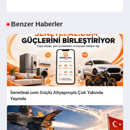
Benzer Haberler
Senetleal.com Güçlü Altyapısıyla Çok Yakında
Yayında