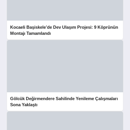
Kocaeli Başiskele’de Dev Ulaşım Projesi: 9 Köprünün
Montajı Tamamlandı
Gölcük Değirmendere Sahilinde Yenileme Çalışmaları
Sona Yaklaştı