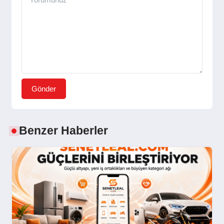
Gönder
Benzer Haberler