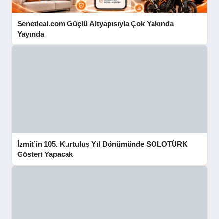
Senetleal.com Güçlü Altyapısıyla Çok Yakında
Yayında
İzmit’in 105. Kurtuluş Yıl Dönümünde SOLOTÜRK
Gösteri Yapacak