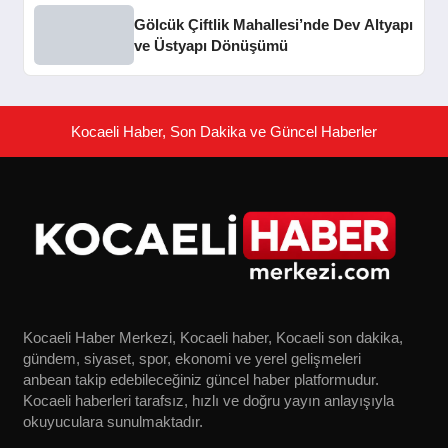
Gölcük Çiftlik Mahallesi’nde Dev Altyapı
ve Üstyapı Dönüşümü
Kocaeli Haber, Son Dakika ve Güncel Haberler
Kocaeli Haber Merkezi, Kocaeli haber, Kocaeli son dakika,
gündem, siyaset, spor, ekonomi ve yerel gelişmeleri
anbean takip edebileceğiniz güncel haber platformudur.
Kocaeli haberleri tarafsız, hızlı ve doğru yayın anlayışıyla
okuyuculara sunulmaktadır.