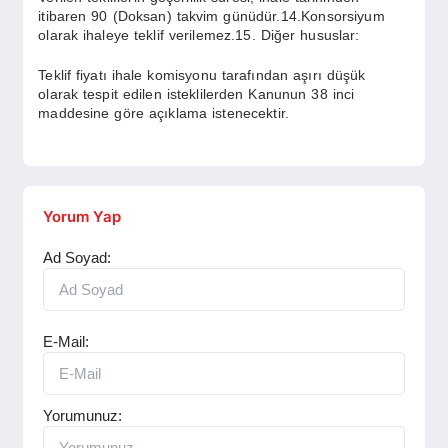
itibaren 90 (Doksan) takvim günüdür.14.Konsorsiyum
olarak ihaleye teklif verilemez.15. Diğer hususlar:
Teklif fiyatı ihale komisyonu tarafından aşırı düşük
olarak tespit edilen isteklilerden Kanunun 38 inci
maddesine göre açıklama istenecektir.
Yorum Yap
Ad Soyad:
E-Mail:
Yorumunuz: