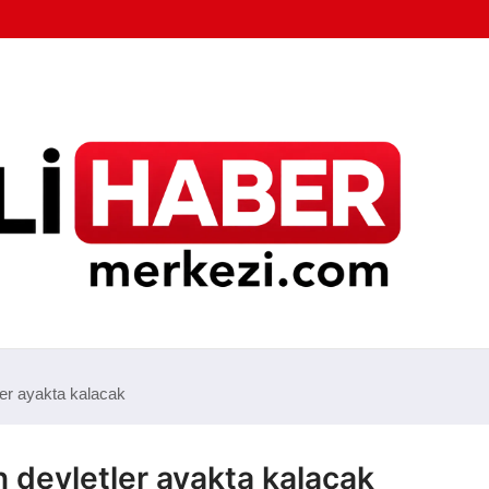
er ayakta kalacak
 devletler ayakta kalacak