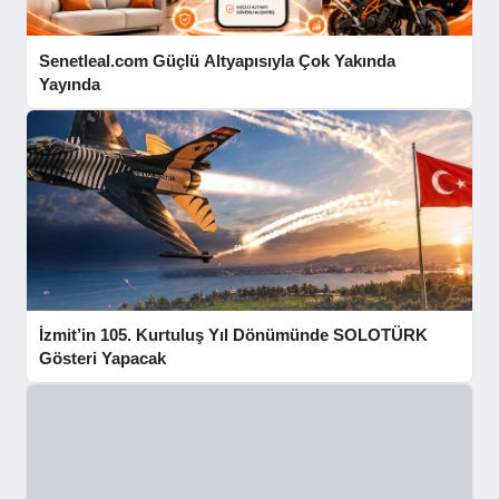
Senetleal.com Güçlü Altyapısıyla Çok Yakında
Yayında
İzmit’in 105. Kurtuluş Yıl Dönümünde SOLOTÜRK
Gösteri Yapacak