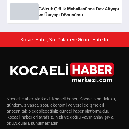
Gölcük Çiftlik Mahallesi’nde Dev Altyapı
ve Üstyapı Dönüşümü
Kocaeli Haber, Son Dakika ve Güncel Haberler
Kocaeli Haber Merkezi, Kocaeli haber, Kocaeli son dakika,
gündem, siyaset, spor, ekonomi ve yerel gelişmeleri
anbean takip edebileceğiniz güncel haber platformudur.
Kocaeli haberleri tarafsız, hızlı ve doğru yayın anlayışıyla
okuyuculara sunulmaktadır.