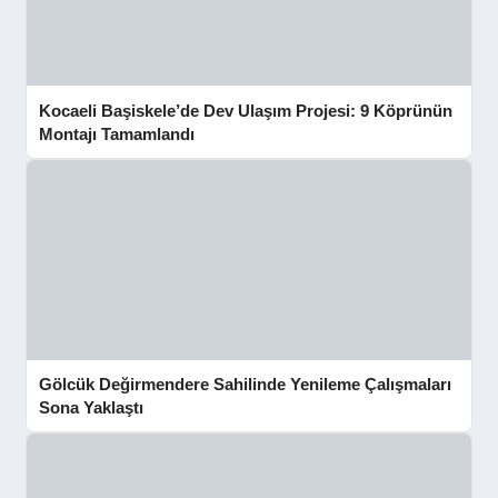
Kocaeli Başiskele’de Dev Ulaşım Projesi: 9 Köprünün
Montajı Tamamlandı
Gölcük Değirmendere Sahilinde Yenileme Çalışmaları
Sona Yaklaştı