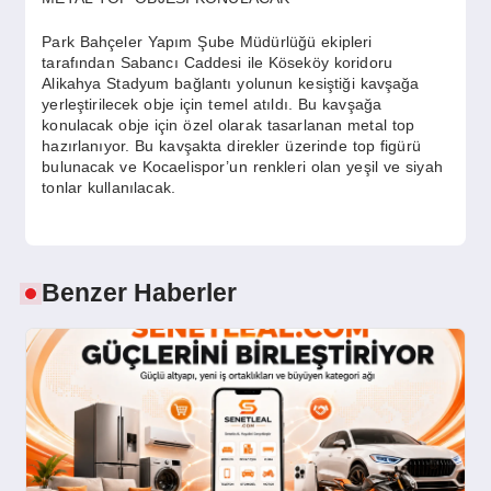
Park Bahçeler Yapım Şube Müdürlüğü ekipleri
tarafından Sabancı Caddesi ile Köseköy koridoru
Alikahya Stadyum bağlantı yolunun kesiştiği kavşağa
yerleştirilecek obje için temel atıldı. Bu kavşağa
konulacak obje için özel olarak tasarlanan metal top
hazırlanıyor. Bu kavşakta direkler üzerinde top figürü
bulunacak ve Kocaelispor’un renkleri olan yeşil ve siyah
tonlar kullanılacak.
Benzer Haberler