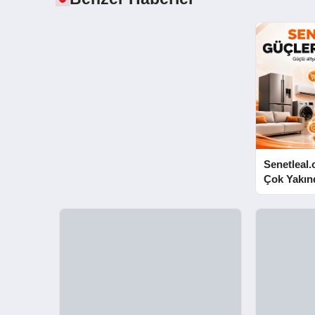
Senetleal.
Çok Yakın