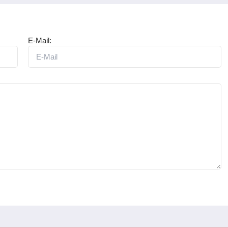
E-Mail: