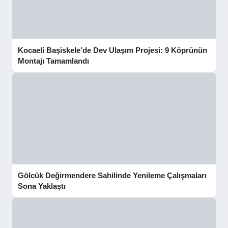
Kocaeli Başiskele’de Dev Ulaşım Projesi: 9 Köprünün
Montajı Tamamlandı
Gölcük Değirmendere Sahilinde Yenileme Çalışmaları
Sona Yaklaştı