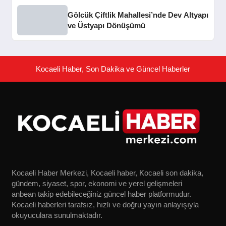
Gölcük Çiftlik Mahallesi’nde Dev Altyapı
ve Üstyapı Dönüşümü
Kocaeli Haber, Son Dakika ve Güncel Haberler
Kocaeli Haber Merkezi, Kocaeli haber, Kocaeli son dakika,
gündem, siyaset, spor, ekonomi ve yerel gelişmeleri
anbean takip edebileceğiniz güncel haber platformudur.
Kocaeli haberleri tarafsız, hızlı ve doğru yayın anlayışıyla
okuyuculara sunulmaktadır.