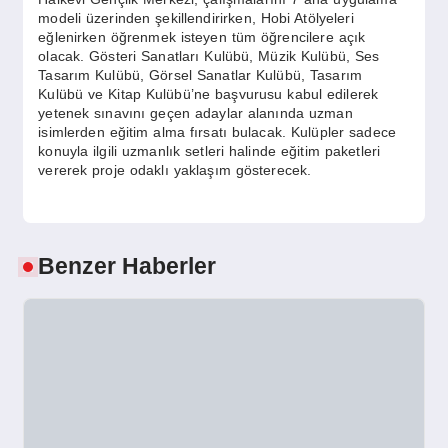
modeli üzerinden şekillendirirken, Hobi Atölyeleri
eğlenirken öğrenmek isteyen tüm öğrencilere açık
olacak. Gösteri Sanatları Kulübü, Müzik Kulübü, Ses
Tasarım Kulübü, Görsel Sanatlar Kulübü, Tasarım
Kulübü ve Kitap Kulübü’ne başvurusu kabul edilerek
yetenek sınavını geçen adaylar alanında uzman
isimlerden eğitim alma fırsatı bulacak. Kulüpler sadece
konuyla ilgili uzmanlık setleri halinde eğitim paketleri
vererek proje odaklı yaklaşım gösterecek.
Benzer Haberler