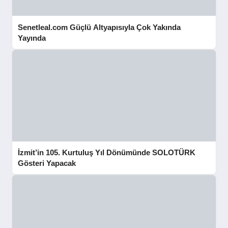
Senetleal.com Güçlü Altyapısıyla Çok Yakında
Yayında
İzmit’in 105. Kurtuluş Yıl Dönümünde SOLOTÜRK
Gösteri Yapacak