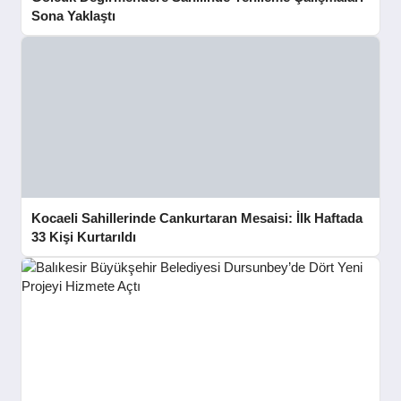
Sona Yaklaştı
Kocaeli Sahillerinde Cankurtaran Mesaisi: İlk Haftada
33 Kişi Kurtarıldı