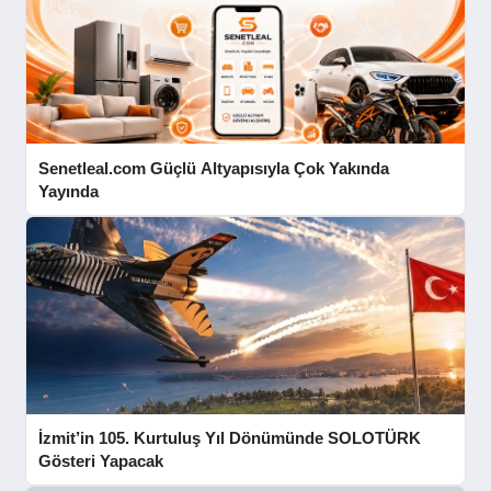
Senetleal.com Güçlü Altyapısıyla Çok Yakında
Yayında
İzmit’in 105. Kurtuluş Yıl Dönümünde SOLOTÜRK
Gösteri Yapacak