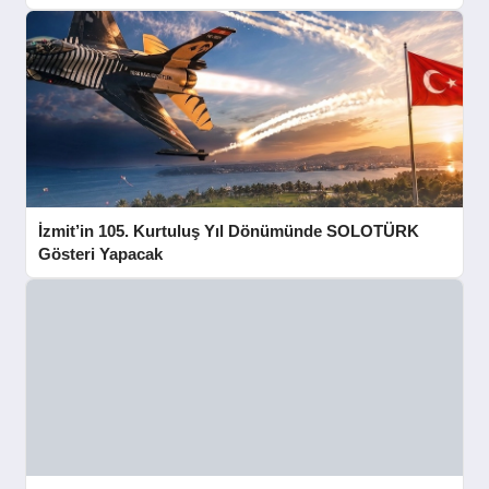
SPOR
YAŞAM
İzmit’in 105. Kurtuluş Yıl Dönümünde SOLOTÜRK
Gösteri Yapacak