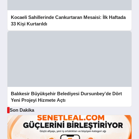
Kocaeli Sahillerinde Cankurtaran Mesaisi: İlk Haftada
33 Kişi Kurtarıldı
Balıkesir Büyükşehir Belediyesi Dursunbey’de Dört
Yeni Projeyi Hizmete Açtı
Son Dakika