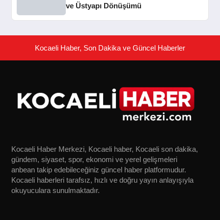
ve Üstyapı Dönüşümü
Kocaeli Haber, Son Dakika ve Güncel Haberler
Kocaeli Haber Merkezi, Kocaeli haber, Kocaeli son dakika,
gündem, siyaset, spor, ekonomi ve yerel gelişmeleri
anbean takip edebileceğiniz güncel haber platformudur.
Kocaeli haberleri tarafsız, hızlı ve doğru yayın anlayışıyla
okuyuculara sunulmaktadır.