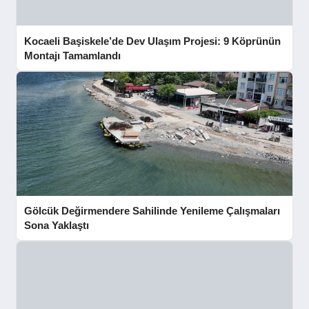
Kocaeli Başiskele’de Dev Ulaşım Projesi: 9 Köprünün
Montajı Tamamlandı
Gölcük Değirmendere Sahilinde Yenileme Çalışmaları
Sona Yaklaştı