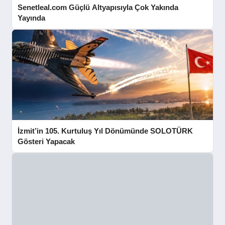
Senetleal.com Güçlü Altyapısıyla Çok Yakında
Yayında
İzmit’in 105. Kurtuluş Yıl Dönümünde SOLOTÜRK
Gösteri Yapacak