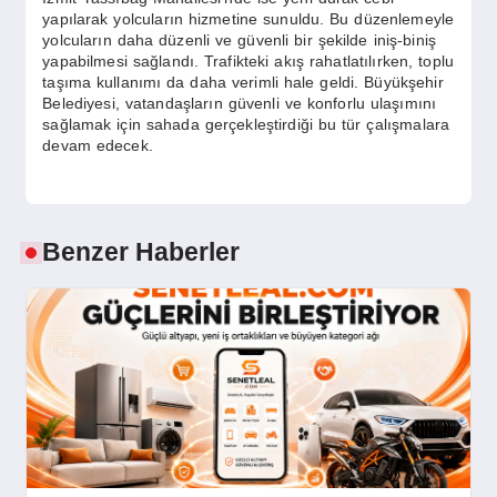
yapılarak yolcuların hizmetine sunuldu. Bu düzenlemeyle
yolcuların daha düzenli ve güvenli bir şekilde iniş-biniş
yapabilmesi sağlandı. Trafikteki akış rahatlatılırken, toplu
taşıma kullanımı da daha verimli hale geldi. Büyükşehir
Belediyesi, vatandaşların güvenli ve konforlu ulaşımını
sağlamak için sahada gerçekleştirdiği bu tür çalışmalara
devam edecek.
Benzer Haberler