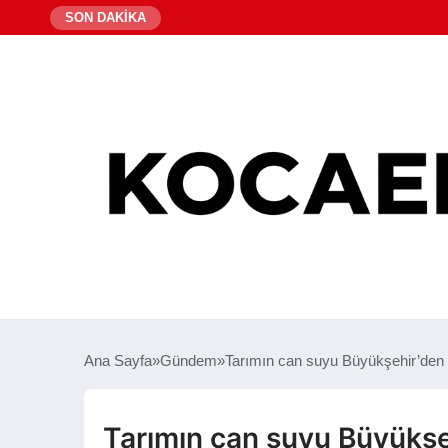
SON DAKİKA
Ana Sayfa
Gündem
Tarımın can suyu Büyükşehir’den 
Tarımın can suyu Büyükşe