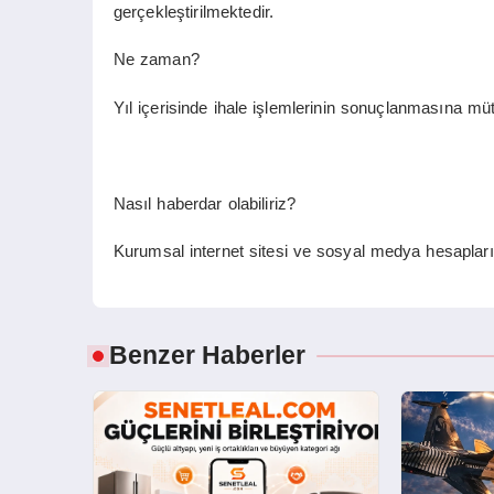
gerçekleştirilmektedir.
Ne zaman?
Yıl içerisinde ihale işlemlerinin sonuçlanmasına mü
Nasıl haberdar olabiliriz?
Kurumsal internet sitesi ve sosyal medya hesapla
Benzer Haberler