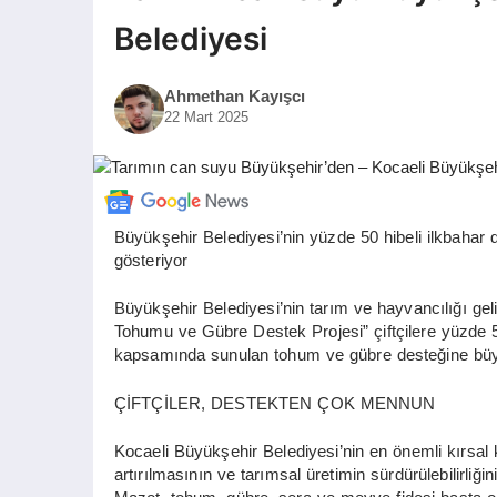
Belediyesi
Ahmethan Kayışcı
22 Mart 2025
Büyükşehir Belediyesi’nin yüzde 50 hibeli ilkbahar 
gösteriyor
Büyükşehir Belediyesi’nin tarım ve hayvancılığı geli
Tohumu ve Gübre Destek Projesi” çiftçilere yüzde 50 
kapsamında sunulan tohum ve gübre desteğine büyük
ÇİFTÇİLER, DESTEKTEN ÇOK MENNUN
Kocaeli Büyükşehir Belediyesi’nin en önemli kırsal k
artırılmasının ve tarımsal üretimin sürdürülebilirliğin