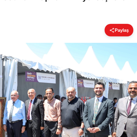
Paylaş