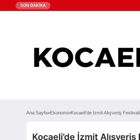
SON DAKİKA
Ana Sayfa
Ekonomi
Kocaeli’de İzmit Alışveriş Festivali
Kocaeli’de İzmit Alışveriş 