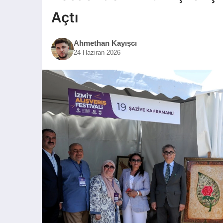
Açtı
Ahmethan Kayışcı
24 Haziran 2026