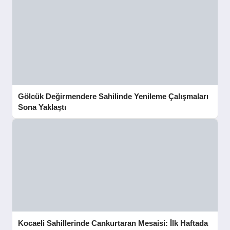
Gölcük Değirmendere Sahilinde Yenileme Çalışmaları
Sona Yaklaştı
Kocaeli Sahillerinde Cankurtaran Mesaisi: İlk Haftada