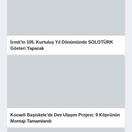
İzmit’in 105. Kurtuluş Yıl Dönümünde SOLOTÜRK
Gösteri Yapacak
Kocaeli Başiskele’de Dev Ulaşım Projesi: 9 Köprünün
Montajı Tamamlandı