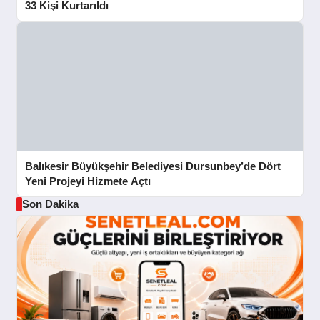
33 Kişi Kurtarıldı
Balıkesir Büyükşehir Belediyesi Dursunbey’de Dört
Yeni Projeyi Hizmete Açtı
Son Dakika