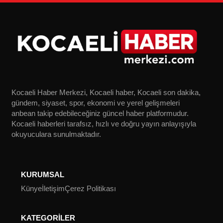
Kocaeli Haber Merkezi, Kocaeli haber, Kocaeli son dakika,
gündem, siyaset, spor, ekonomi ve yerel gelişmeleri
anbean takip edebileceğiniz güncel haber platformudur.
Kocaeli haberleri tarafsız, hızlı ve doğru yayın anlayışıyla
okuyuculara sunulmaktadır.
KURUMSAL
Künye
İletişim
Çerez Politikası
KATEGORİLER