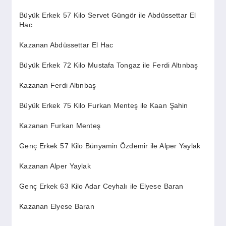
Büyük Erkek 57 Kilo Servet Güngör ile Abdüssettar El
Hac
Kazanan Abdüssettar El Hac
Büyük Erkek 72 Kilo Mustafa Tongaz ile Ferdi Altınbaş
Kazanan Ferdi Altınbaş
Büyük Erkek 75 Kilo Furkan Menteş ile Kaan Şahin
Kazanan Furkan Menteş
Genç Erkek 57 Kilo Bünyamin Özdemir ile Alper Yaylak
Kazanan Alper Yaylak
Genç Erkek 63 Kilo Adar Ceyhalı ile Elyese Baran
Kazanan Elyese Baran