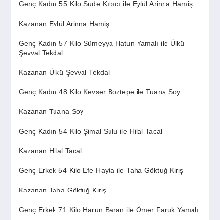
Genç Kadın 55 Kilo Sude Kıbıcı ile Eylül Arinna Hamiş
Kazanan Eylül Arinna Hamiş
Genç Kadın 57 Kilo Sümeyya Hatun Yamalı ile Ülkü
Şevval Tekdal
Kazanan Ülkü Şevval Tekdal
Genç Kadın 48 Kilo Kevser Boztepe ile Tuana Soy
Kazanan Tuana Soy
Genç Kadın 54 Kilo Şimal Sulu ile Hilal Tacal
Kazanan Hilal Tacal
Genç Erkek 54 Kilo Efe Hayta ile Taha Göktuğ Kiriş
Kazanan Taha Göktuğ Kiriş
Genç Erkek 71 Kilo Harun Baran ile Ömer Faruk Yamalı