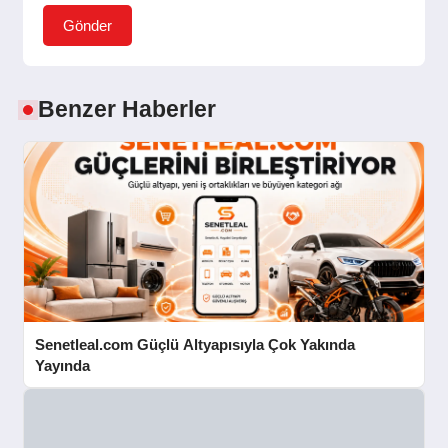
Gönder
Benzer Haberler
Senetleal.com Güçlü Altyapısıyla Çok Yakında
Yayında