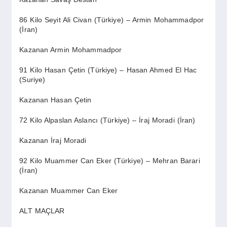
86 Kilo Seyit Ali Civan (Türkiye) – Armin Mohammadpor
(İran)
Kazanan Armin Mohammadpor
91 Kilo Hasan Çetin (Türkiye) – Hasan Ahmed El Hac
(Suriye)
Kazanan Hasan Çetin
72 Kilo Alpaslan Aslancı (Türkiye) – İraj Moradi (İran)
Kazanan İraj Moradi
92 Kilo Muammer Can Eker (Türkiye) – Mehran Barari
(İran)
Kazanan Muammer Can Eker
ALT MAÇLAR