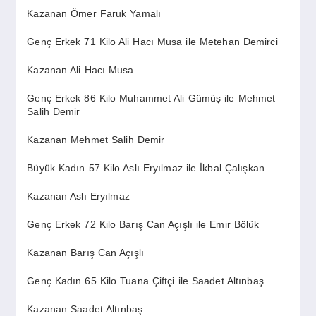
Kazanan Ömer Faruk Yamalı
Genç Erkek 71 Kilo Ali Hacı Musa ile Metehan Demirci
Kazanan Ali Hacı Musa
Genç Erkek 86 Kilo Muhammet Ali Gümüş ile Mehmet
Salih Demir
Kazanan Mehmet Salih Demir
Büyük Kadın 57 Kilo Aslı Eryılmaz ile İkbal Çalışkan
Kazanan Aslı Eryılmaz
Genç Erkek 72 Kilo Barış Can Açışlı ile Emir Bölük
Kazanan Barış Can Açışlı
Genç Kadın 65 Kilo Tuana Çiftçi ile Saadet Altınbaş
Kazanan Saadet Altınbaş