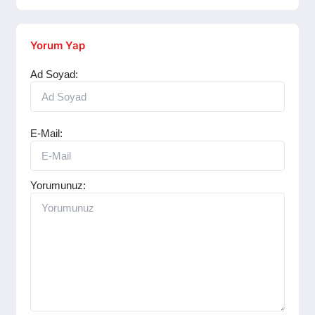
Yorum Yap
Ad Soyad:
E-Mail:
Yorumunuz: