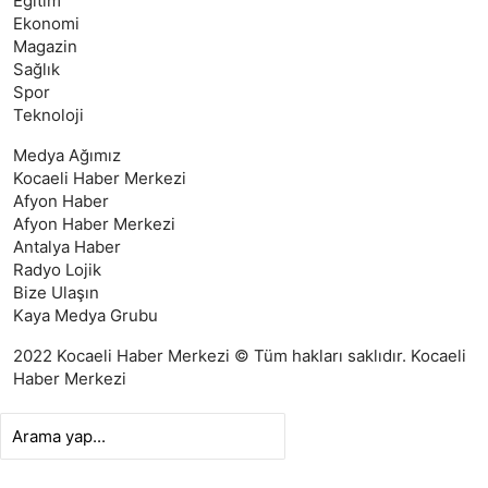
Eğitim
Ekonomi
Magazin
Sağlık
Spor
Teknoloji
Medya Ağımız
Kocaeli Haber Merkezi
Afyon Haber
Afyon Haber Merkezi
Antalya Haber
Radyo Lojik
Bize Ulaşın
Kaya Medya Grubu
2022 Kocaeli Haber Merkezi © Tüm hakları saklıdır.
Kocaeli
Haber Merkezi