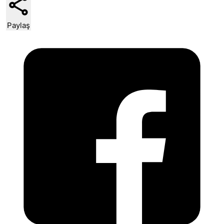
Paylaş