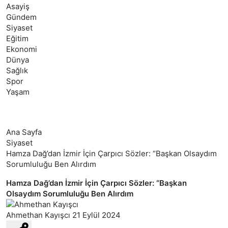
Asayiş
Gündem
Siyaset
Eğitim
Ekonomi
Dünya
Sağlık
Spor
Yaşam
Ana Sayfa
Siyaset
Hamza Dağ’dan İzmir İçin Çarpıcı Sözler: “Başkan Olsaydım
Sorumluluğu Ben Alırdım
Hamza Dağ’dan İzmir İçin Çarpıcı Sözler: “Başkan
Olsaydım Sorumluluğu Ben Alırdım
Ahmethan Kayışcı
21 Eylül 2024