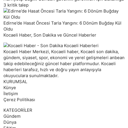
3 kritik talep
Edirne’de Hasat Öncesi Tarla Yangını: 6 Dönüm Buğday Kül
Oldu
Kocaeli Haber, Son Dakika ve Güncel Haberler
Kocaeli Haber Merkezi, Kocaeli haber, Kocaeli son dakika,
gündem, siyaset, spor, ekonomi ve yerel gelişmeleri anbean
takip edebileceğiniz güncel haber platformudur. Kocaeli
haberleri tarafsız, hızlı ve doğru yayın anlayışıyla
okuyuculara sunulmaktadır.
KURUMSAL
Künye
İletişim
Çerez Politikası
KATEGORİLER
Gündem
Dünya