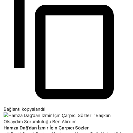
Bağlantı kopyalandı!
Hamza Dağ’dan İzmir İçin Çarpıcı Sözler