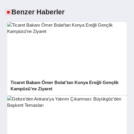
SPOR
Benzer Haberler
YAŞAM
Ticaret Bakanı Ömer Bolat’tan Konya Ereğli Gençlik
Kampüsü’ne Ziyaret