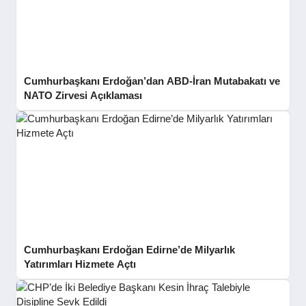
Cumhurbaşkanı Erdoğan’dan ABD-İran Mutabakatı ve
NATO Zirvesi Açıklaması
Cumhurbaşkanı Erdoğan Edirne’de Milyarlık
Yatırımları Hizmete Açtı