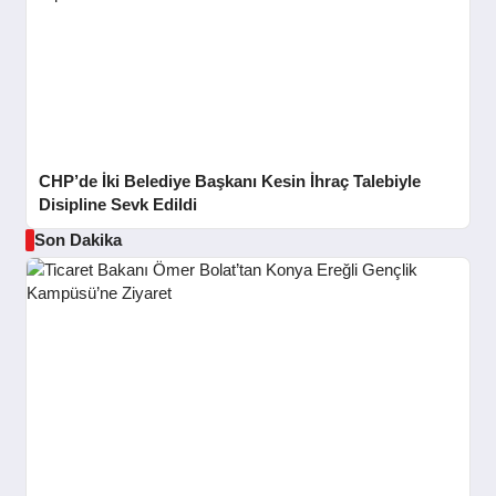
CHP’de İki Belediye Başkanı Kesin İhraç Talebiyle
Disipline Sevk Edildi
Son Dakika