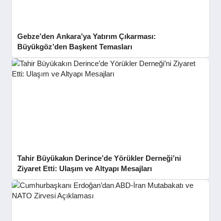
Gebze’den Ankara’ya Yatırım Çıkarması:
Büyükgöz’den Başkent Temasları
Tahir Büyükakın Derince’de Yörükler Derneği’ni
Ziyaret Etti: Ulaşım ve Altyapı Mesajları