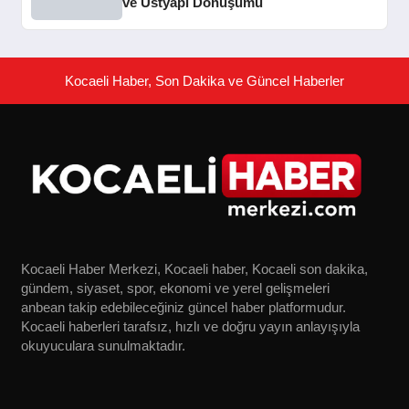
ve Üstyapı Dönüşümü
Kocaeli Haber, Son Dakika ve Güncel Haberler
Kocaeli Haber Merkezi, Kocaeli haber, Kocaeli son dakika,
gündem, siyaset, spor, ekonomi ve yerel gelişmeleri
anbean takip edebileceğiniz güncel haber platformudur.
Kocaeli haberleri tarafsız, hızlı ve doğru yayın anlayışıyla
okuyuculara sunulmaktadır.