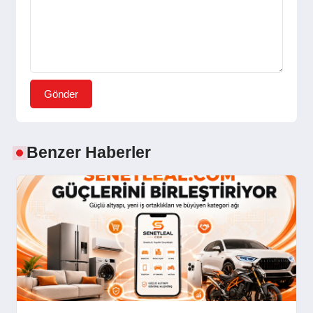
Gönder
Benzer Haberler