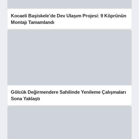
Kocaeli Başiskele’de Dev Ulaşım Projesi: 9 Köprünün
Montajı Tamamlandı
Gölcük Değirmendere Sahilinde Yenileme Çalışmaları
Sona Yaklaştı