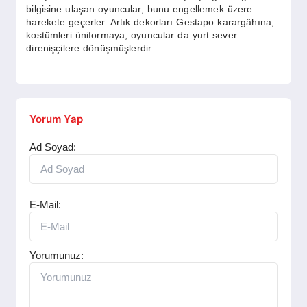
bilgisine ulaşan oyuncular, bunu engellemek üzere
harekete geçerler. Artık dekorları Gestapo karargâhına,
kostümleri üniformaya, oyuncular da yurt sever
direnişçilere dönüşmüşlerdir.
Yorum Yap
Ad Soyad:
E-Mail:
Yorumunuz: