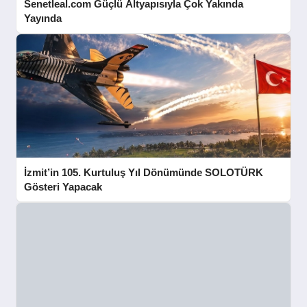
Senetleal.com Güçlü Altyapısıyla Çok Yakında
Yayında
İzmit’in 105. Kurtuluş Yıl Dönümünde SOLOTÜRK
Gösteri Yapacak