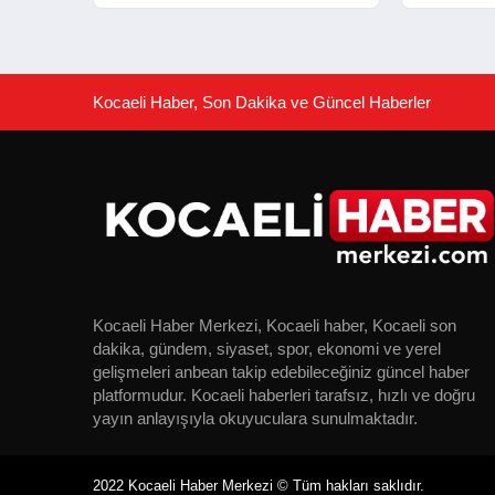
Konferansı
Merkezleri
Kocaeli Haber, Son Dakika ve Güncel Haberler
Kocaeli Haber Merkezi, Kocaeli haber, Kocaeli son
dakika, gündem, siyaset, spor, ekonomi ve yerel
gelişmeleri anbean takip edebileceğiniz güncel haber
platformudur. Kocaeli haberleri tarafsız, hızlı ve doğru
yayın anlayışıyla okuyuculara sunulmaktadır.
2022 Kocaeli Haber Merkezi © Tüm hakları saklıdır.