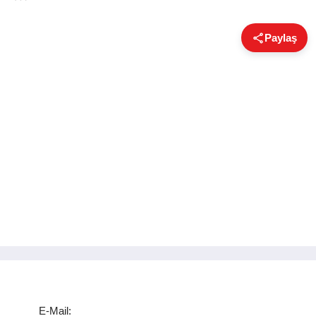
Paylaş
E-Mail: