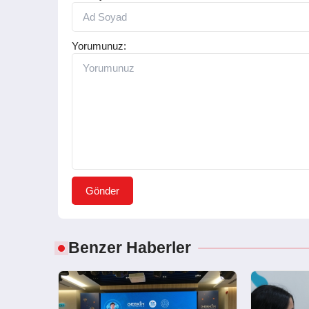
Yorumunuz:
Gönder
Benzer Haberler