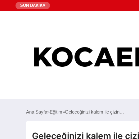
SON DAKİKA
Ana Sayfa
Eğitim
Geleceğinizi kalem ile çizin…
Geleceğinizi kalem ile çi