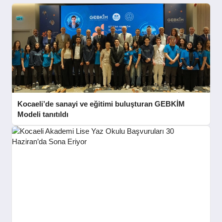
Kocaeli’de sanayi ve eğitimi buluşturan GEBKİM
Modeli tanıtıldı