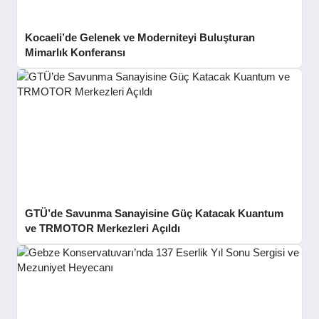
Kocaeli’de Gelenek ve Moderniteyi Buluşturan
Mimarlık Konferansı
GTÜ’de Savunma Sanayisine Güç Katacak Kuantum
ve TRMOTOR Merkezleri Açıldı