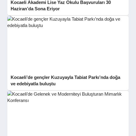
Kocaeli Akademi Lise Yaz Okulu Başvuruları 30
Haziran’da Sona Eriyor
Kocaeli’de gençler Kuzuyayla Tabiat Parkı’nda doğa
ve edebiyatla buluştu