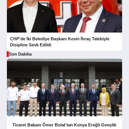
CHP’de İki Belediye Başkanı Kesin İhraç Talebiyle
Disipline Sevk Edildi
Son Dakika
Ticaret Bakanı Ömer Bolat’tan Konya Ereğli Gençlik