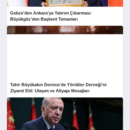
Gebze’den Ankara’ya Yatırım Çıkarması:
Büyükgöz’den Başkent Temasları
Tahir Büyükakın Derince’de Yörükler Derneği’ni
Ziyaret Etti: Ulaşım ve Altyapı Mesajları