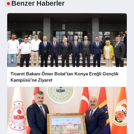
Benzer Haberler
Ticaret Bakanı Ömer Bolat’tan Konya Ereğli Gençlik
Kampüsü’ne Ziyaret