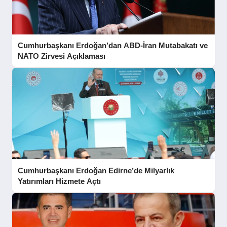
Cumhurbaşkanı Erdoğan’dan ABD-İran Mutabakatı ve
NATO Zirvesi Açıklaması
Cumhurbaşkanı Erdoğan Edirne’de Milyarlık
Yatırımları Hizmete Açtı