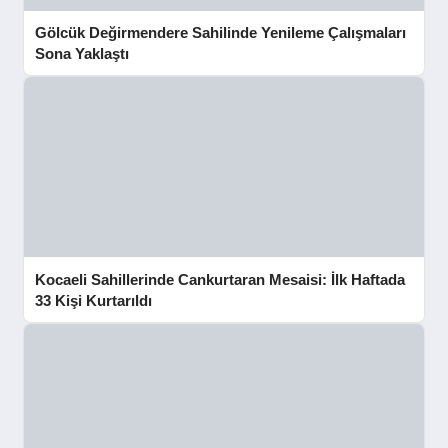
Gölcük Değirmendere Sahilinde Yenileme Çalışmaları
Sona Yaklaştı
Kocaeli Sahillerinde Cankurtaran Mesaisi: İlk Haftada
33 Kişi Kurtarıldı