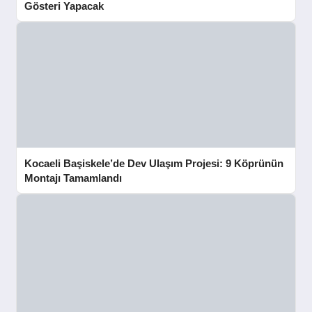
Gösteri Yapacak
Kocaeli Başiskele’de Dev Ulaşım Projesi: 9 Köprünün
Montajı Tamamlandı