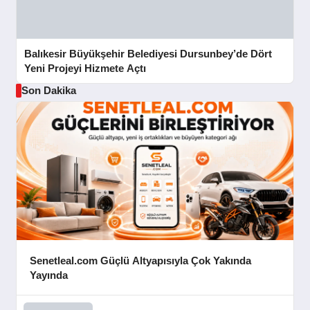
Balıkesir Büyükşehir Belediyesi Dursunbey’de Dört
Yeni Projeyi Hizmete Açtı
Son Dakika
Senetleal.com Güçlü Altyapısıyla Çok Yakında
Yayında