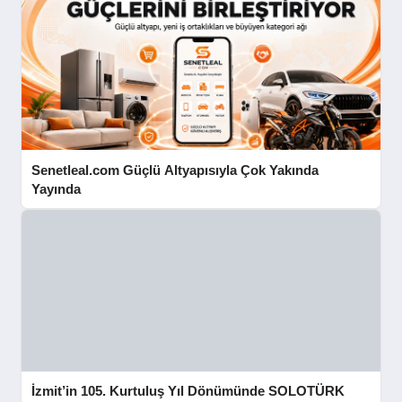
Senetleal.com Güçlü Altyapısıyla Çok Yakında
Yayında
İzmit’in 105. Kurtuluş Yıl Dönümünde SOLOTÜRK