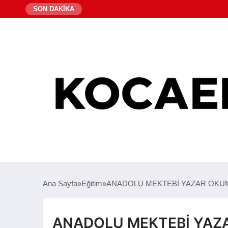
SON DAKİKA
Ana Sayfa
Eğitim
ANADOLU MEKTEBİ YAZAR OKUMA
ANADOLU MEKTEBİ YAZ