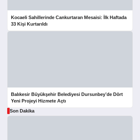
Kocaeli Sahillerinde Cankurtaran Mesaisi: İlk Haftada
33 Kişi Kurtarıldı
Balıkesir Büyükşehir Belediyesi Dursunbey’de Dört
Yeni Projeyi Hizmete Açtı
Son Dakika