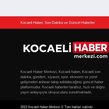
Kocaeli Haber, Son Dakika ve Güncel Haberler
Kocaeli Haber Merkezi, Kocaeli haber, Kocaeli son
dakika, gündem, siyaset, spor, ekonomi ve yerel
gelişmeleri anbean takip edebileceğiniz güncel haber
platformudur. Kocaeli haberleri tarafsız, hızlı ve doğru
yayın anlayışıyla okuyuculara sunulmaktadır.
2022 Kocaeli Haber Merkezi © Tüm hakları saklıdır.