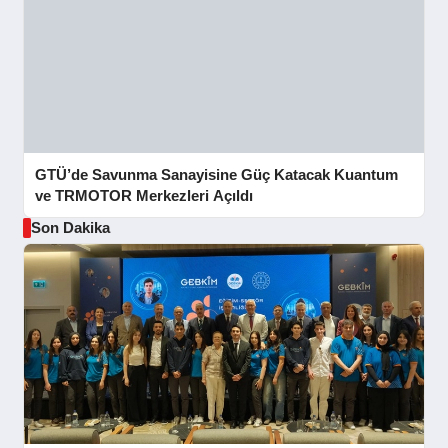
GTÜ’de Savunma Sanayisine Güç Katacak Kuantum
ve TRMOTOR Merkezleri Açıldı
Son Dakika