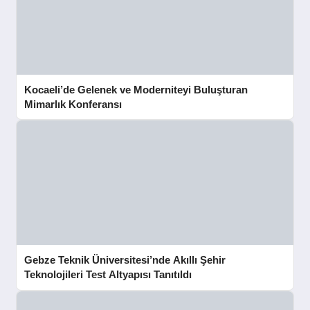
Kocaeli’de Gelenek ve Moderniteyi Buluşturan
Mimarlık Konferansı
Gebze Teknik Üniversitesi’nde Akıllı Şehir
Teknolojileri Test Altyapısı Tanıtıldı