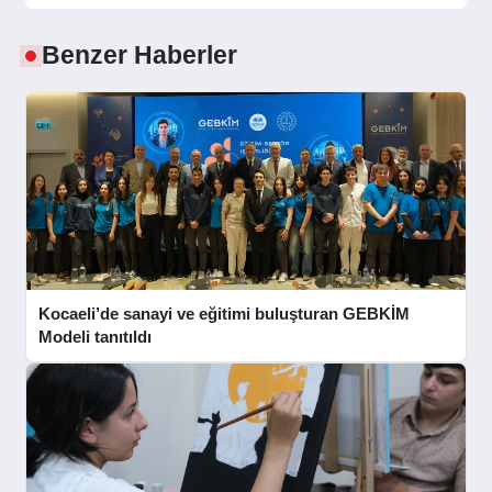
Benzer Haberler
Kocaeli’de sanayi ve eğitimi buluşturan GEBKİM
Modeli tanıtıldı