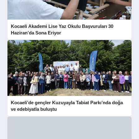
Kocaeli Akademi Lise Yaz Okulu Başvuruları 30
Haziran’da Sona Eriyor
Kocaeli’de gençler Kuzuyayla Tabiat Parkı’nda doğa
ve edebiyatla buluştu