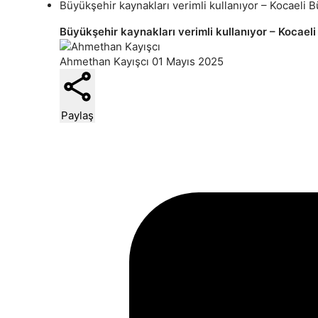
Büyükşehir kaynakları verimli kullanıyor – Kocaeli 
Büyükşehir kaynakları verimli kullanıyor – Kocael
Ahmethan Kayışcı
01 Mayıs 2025
Paylaş