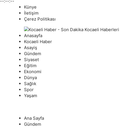
--:--:--
Künye
İletişim
Çerez Politikası
Anasayfa
Kocaeli Haber
Asayiş
Gündem
Siyaset
Eğitim
Ekonomi
Dünya
Sağlık
Spor
Yaşam
Ana Sayfa
Gündem