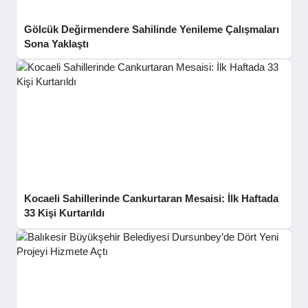
Gölcük Değirmendere Sahilinde Yenileme Çalışmaları
Sona Yaklaştı
Kocaeli Sahillerinde Cankurtaran Mesaisi: İlk Haftada
33 Kişi Kurtarıldı