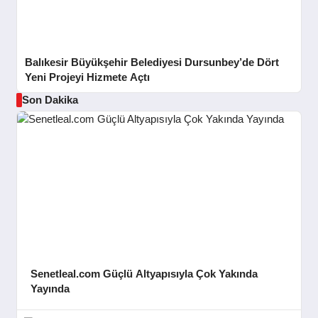
Balıkesir Büyükşehir Belediyesi Dursunbey’de Dört
Yeni Projeyi Hizmete Açtı
Son Dakika
Senetleal.com Güçlü Altyapısıyla Çok Yakında
Yayında