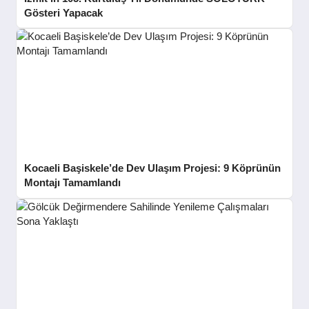
Gösteri Yapacak
Kocaeli Başiskele’de Dev Ulaşım Projesi: 9 Köprünün
Montajı Tamamlandı