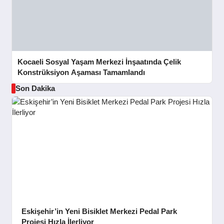
Kocaeli Sosyal Yaşam Merkezi İnşaatında Çelik
Konstrüksiyon Aşaması Tamamlandı
Son Dakika
Eskişehir’in Yeni Bisiklet Merkezi Pedal Park
Projesi Hızla İlerliyor