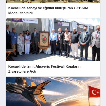
Kocaeli’de sanayi ve eğitimi buluşturan GEBKİM
Modeli tanıtıldı
Kocaeli’de İzmit Alışveriş Festivali Kapılarını
Ziyaretçilere Açtı