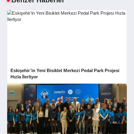
Benzer Haberler
Eskişehir’in Yeni Bisiklet Merkezi Pedal Park Projesi
Hızla İlerliyor