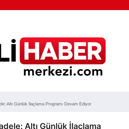
le: Altı Günlük İlaçlama Programı Devam Ediyor
dele: Altı Günlük İlaçlama