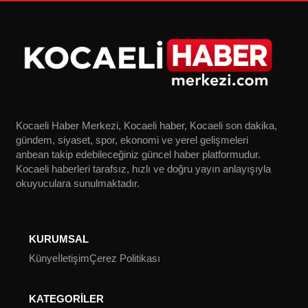
Kocaeli Haber Merkezi, Kocaeli haber, Kocaeli son dakika,
gündem, siyaset, spor, ekonomi ve yerel gelişmeleri
anbean takip edebileceğiniz güncel haber platformudur.
Kocaeli haberleri tarafsız, hızlı ve doğru yayın anlayışıyla
okuyuculara sunulmaktadır.
KURUMSAL
Künye
İletişim
Çerez Politikası
KATEGORİLER