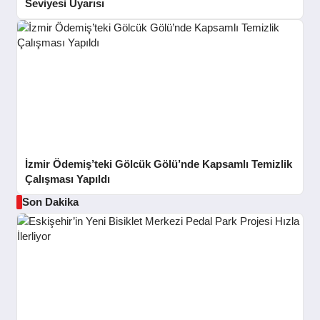
Seviyesi Uyarısı
İzmir Ödemiş’teki Gölcük Gölü’nde Kapsamlı Temizlik
Çalışması Yapıldı
Son Dakika