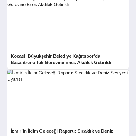
Kocaeli Büyükşehir Belediye Kağıtspor’da
Başantrenörlük Görevine Enes Akdilek Getirildi
İzmir’in İklim Geleceği Raporu: Sıcaklık ve Deniz