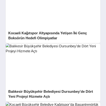
Kocaeli Kağıtspor Altyapısında Yetişen İki Genç
Boksörün Hedefi Olimpiyatlar
Balıkesir Büyükşehir Belediyesi Dursunbey’de Dört
Yeni Projeyi Hizmete Açtı