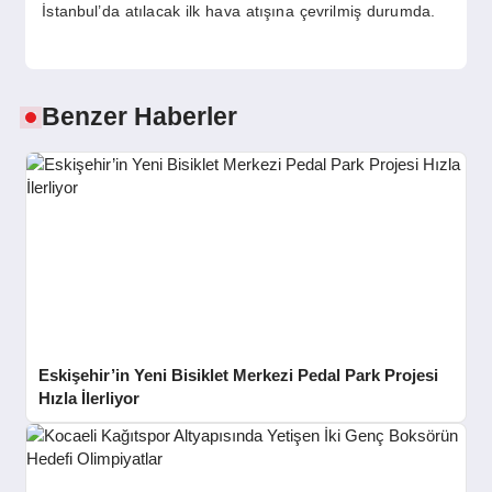
İstanbul’da atılacak ilk hava atışına çevrilmiş durumda.
Benzer Haberler
Eskişehir’in Yeni Bisiklet Merkezi Pedal Park Projesi
Hızla İlerliyor