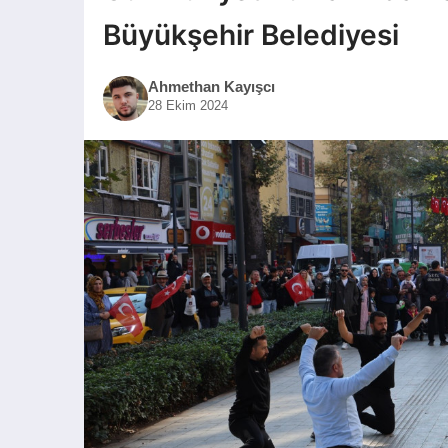
Büyükşehir Belediyesi
Ahmethan Kayışcı
28 Ekim 2024