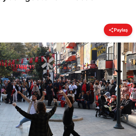
Paylaş