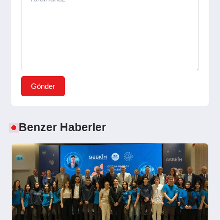
Gönder
Benzer Haberler