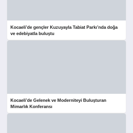
Kocaeli’de gençler Kuzuyayla Tabiat Parkı’nda doğa
ve edebiyatla buluştu
Kocaeli’de Gelenek ve Moderniteyi Buluşturan
Mimarlık Konferansı