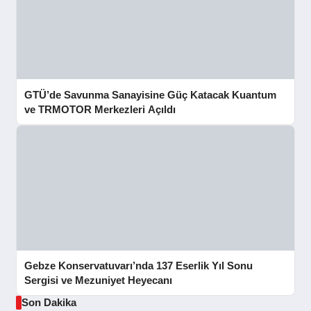
GTÜ’de Savunma Sanayisine Güç Katacak Kuantum
ve TRMOTOR Merkezleri Açıldı
Gebze Konservatuvarı’nda 137 Eserlik Yıl Sonu
Sergisi ve Mezuniyet Heyecanı
Son Dakika