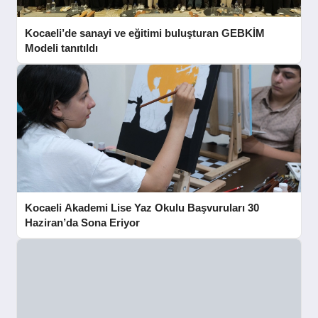
Kocaeli’de sanayi ve eğitimi buluşturan GEBKİM
Modeli tanıtıldı
Kocaeli Akademi Lise Yaz Okulu Başvuruları 30
Haziran’da Sona Eriyor