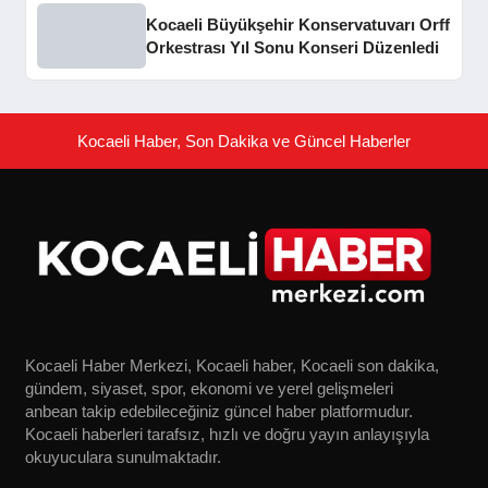
Kocaeli Büyükşehir Konservatuvarı Orff
Orkestrası Yıl Sonu Konseri Düzenledi
Kocaeli Haber, Son Dakika ve Güncel Haberler
Kocaeli Haber Merkezi, Kocaeli haber, Kocaeli son dakika,
gündem, siyaset, spor, ekonomi ve yerel gelişmeleri
anbean takip edebileceğiniz güncel haber platformudur.
Kocaeli haberleri tarafsız, hızlı ve doğru yayın anlayışıyla
okuyuculara sunulmaktadır.