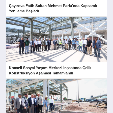
Çayırova Fatih Sultan Mehmet Parkı’nda Kapsamlı
Yenileme Başladı
Kocaeli Sosyal Yaşam Merkezi İnşaatında Çelik
Konstrüksiyon Aşaması Tamamlandı