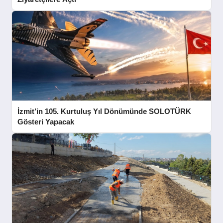
İzmit’in 105. Kurtuluş Yıl Dönümünde SOLOTÜRK
Gösteri Yapacak