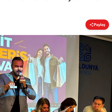
Paylaş