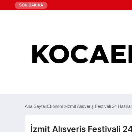
SON DAKİKA
Ana Sayfa
Ekonomi
İzmit Alışveriş Festivali 24 Hazir
İzmit Alışveriş Festivali