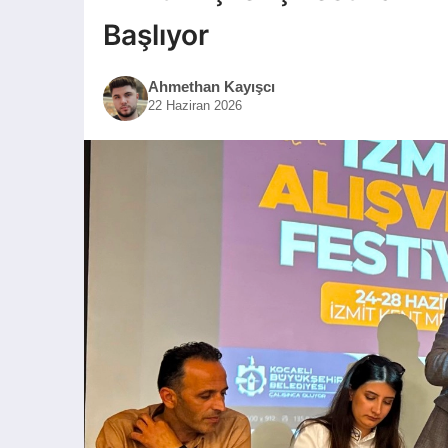
Başlıyor
Ahmethan Kayışcı
22 Haziran 2026