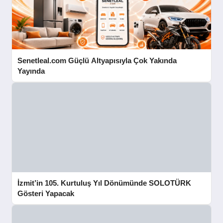
Senetleal.com Güçlü Altyapısıyla Çok Yakında
Yayında
İzmit’in 105. Kurtuluş Yıl Dönümünde SOLOTÜRK
Gösteri Yapacak