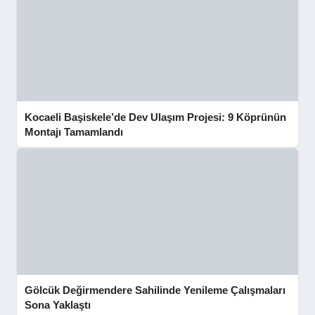
Kocaeli Başiskele’de Dev Ulaşım Projesi: 9 Köprünün
Montajı Tamamlandı
Gölcük Değirmendere Sahilinde Yenileme Çalışmaları
Sona Yaklaştı