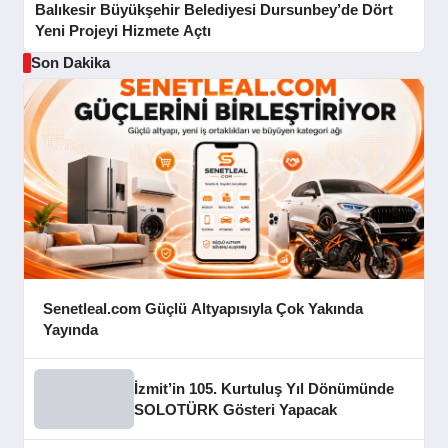
Balıkesir Büyükşehir Belediyesi Dursunbey’de Dört
Yeni Projeyi Hizmete Açtı
Son Dakika
Senetleal.com Güçlü Altyapısıyla Çok Yakında
Yayında
İzmit’in 105. Kurtuluş Yıl Dönümünde
SOLOTÜRK Gösteri Yapacak