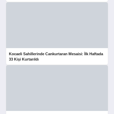
Kocaeli Sahillerinde Cankurtaran Mesaisi: İlk Haftada
33 Kişi Kurtarıldı