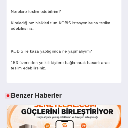
Nerelere teslim edebilirim?
Kiraladığınız bisikleti tüm KOBİS istasyonlarına teslim
edebilirsiniz.
KOBİS ile kaza yaptığımda ne yapmalıyım?
153 üzerinden yetkili kişilere bağlanarak hasarlı aracı
teslim edebilirsiniz.
Benzer Haberler