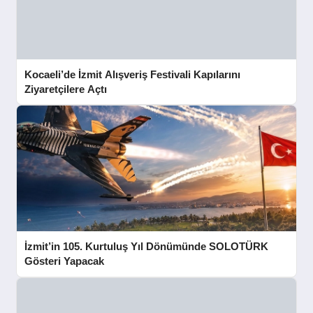
Kocaeli’de İzmit Alışveriş Festivali Kapılarını
Ziyaretçilere Açtı
İzmit’in 105. Kurtuluş Yıl Dönümünde SOLOTÜRK
Gösteri Yapacak