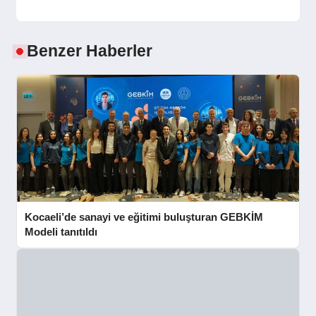
Benzer Haberler
Kocaeli’de sanayi ve eğitimi buluşturan GEBKİM
Modeli tanıtıldı