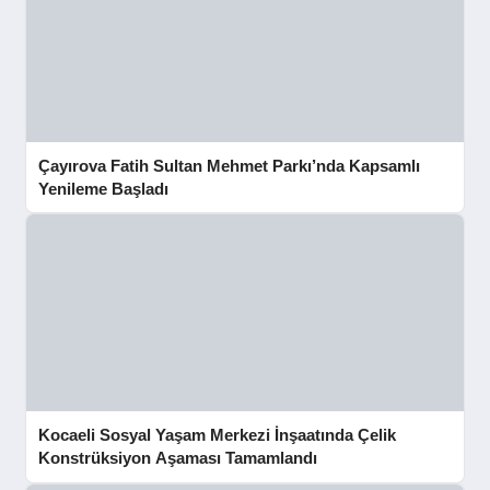
Çayırova Fatih Sultan Mehmet Parkı’nda Kapsamlı
Yenileme Başladı
Kocaeli Sosyal Yaşam Merkezi İnşaatında Çelik
Konstrüksiyon Aşaması Tamamlandı