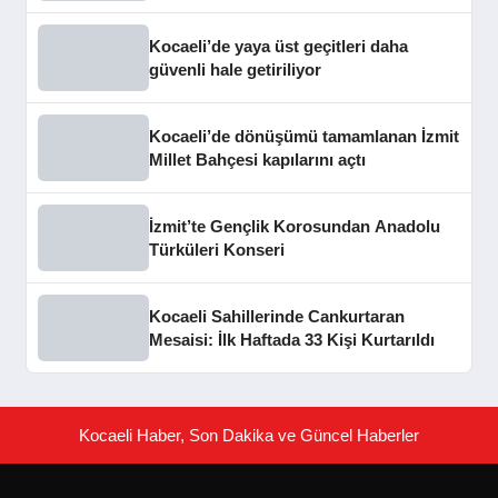
Kocaeli’de yaya üst geçitleri daha
güvenli hale getiriliyor
Kocaeli’de dönüşümü tamamlanan İzmit
Millet Bahçesi kapılarını açtı
İzmit’te Gençlik Korosundan Anadolu
Türküleri Konseri
Kocaeli Sahillerinde Cankurtaran
Mesaisi: İlk Haftada 33 Kişi Kurtarıldı
Kocaeli Haber, Son Dakika ve Güncel Haberler