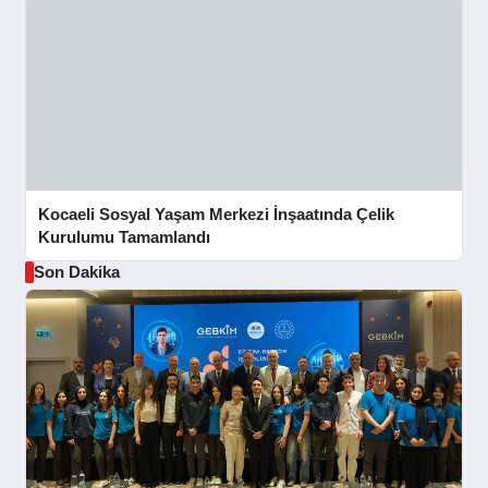
Kocaeli Sosyal Yaşam Merkezi İnşaatında Çelik
Kurulumu Tamamlandı
Son Dakika