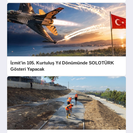
İzmit’in 105. Kurtuluş Yıl Dönümünde SOLOTÜRK
Gösteri Yapacak