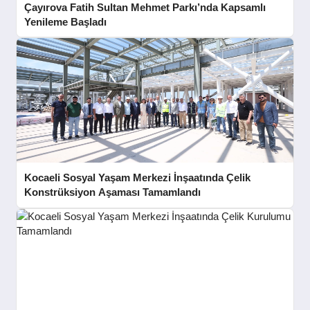
Çayırova Fatih Sultan Mehmet Parkı’nda Kapsamlı
Yenileme Başladı
Kocaeli Sosyal Yaşam Merkezi İnşaatında Çelik
Konstrüksiyon Aşaması Tamamlandı