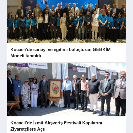
Kocaeli’de sanayi ve eğitimi buluşturan GEBKİM
Modeli tanıtıldı
Kocaeli’de İzmit Alışveriş Festivali Kapılarını
Ziyaretçilere Açtı