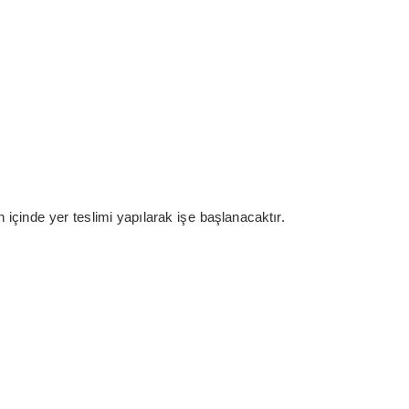
 içinde yer teslimi yapılarak işe başlanacaktır.