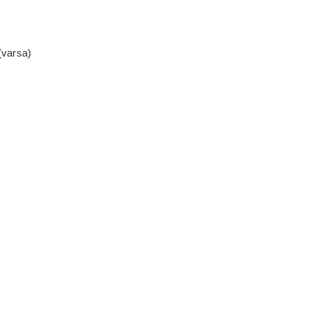
(varsa)