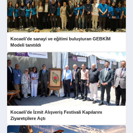
Kocaeli’de sanayi ve eğitimi buluşturan GEBKİM
Modeli tanıtıldı
Kocaeli’de İzmit Alışveriş Festivali Kapılarını
Ziyaretçilere Açtı