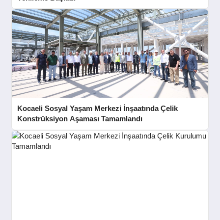
Kocaeli Sosyal Yaşam Merkezi İnşaatında Çelik
Konstrüksiyon Aşaması Tamamlandı