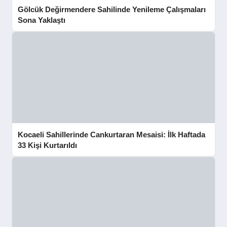
Gölcük Değirmendere Sahilinde Yenileme Çalışmaları
Sona Yaklaştı
Kocaeli Sahillerinde Cankurtaran Mesaisi: İlk Haftada
33 Kişi Kurtarıldı