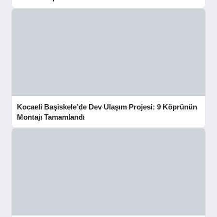
Kocaeli Başiskele’de Dev Ulaşım Projesi: 9 Köprünün
Montajı Tamamlandı