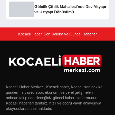
Gölcük Çiftlik Mahallesi’nde Dev Altyapı
ve Üstyapı Dönüşümü
Kocaeli Haber, Son Dakika ve Güncel Haberler
Kocaeli Haber Merkezi, Kocaeli haber, Kocaeli son dakika,
gündem, siyaset, spor, ekonomi ve yerel gelişmeleri
anbean takip edebileceğiniz güncel haber platformudur.
Kocaeli haberleri tarafsız, hızlı ve doğru yayın anlayışıyla
okuyuculara sunulmaktadır.