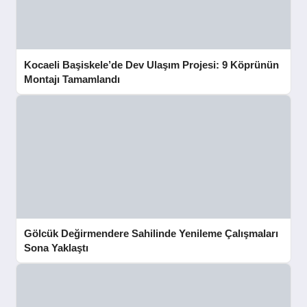
Kocaeli Başiskele’de Dev Ulaşım Projesi: 9 Köprünün
Montajı Tamamlandı
Gölcük Değirmendere Sahilinde Yenileme Çalışmaları
Sona Yaklaştı