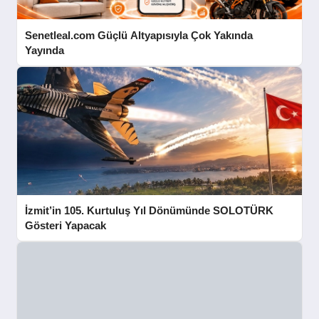
Senetleal.com Güçlü Altyapısıyla Çok Yakında
Yayında
İzmit’in 105. Kurtuluş Yıl Dönümünde SOLOTÜRK
Gösteri Yapacak