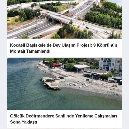
Kocaeli Başiskele’de Dev Ulaşım Projesi: 9 Köprünün
Montajı Tamamlandı
Gölcük Değirmendere Sahilinde Yenileme Çalışmaları
Sona Yaklaştı