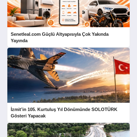
Senetleal.com Güçlü Altyapısıyla Çok Yakında
Yayında
İzmit’in 105. Kurtuluş Yıl Dönümünde SOLOTÜRK
Gösteri Yapacak