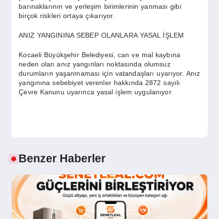
barınaklarının ve yerleşim birimlerinin yanması gibi
birçok riskleri ortaya çıkarıyor.
ANIZ YANGININA SEBEP OLANLARA YASAL İŞLEM
Kocaeli Büyükşehir Belediyesi, can ve mal kaybına
neden olan anız yangınları noktasında olumsuz
durumların yaşanmaması için vatandaşları uyarıyor. Anız
yangınına sebebiyet verenler hakkında 2872 sayılı
Çevre Kanunu uyarınca yasal işlem uygulanıyor.
Benzer Haberler