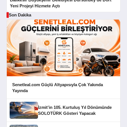
Yeni Projeyi Hizmete Açtı
Son Dakika
Senetleal.com Güçlü Altyapısıyla Çok Yakında
Yayında
İzmit’in 105. Kurtuluş Yıl Dönümünde
SOLOTÜRK Gösteri Yapacak