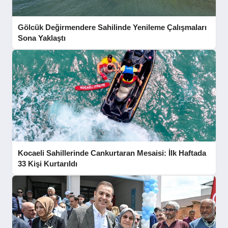
Gölcük Değirmendere Sahilinde Yenileme Çalışmaları
Sona Yaklaştı
Kocaeli Sahillerinde Cankurtaran Mesaisi: İlk Haftada
33 Kişi Kurtarıldı