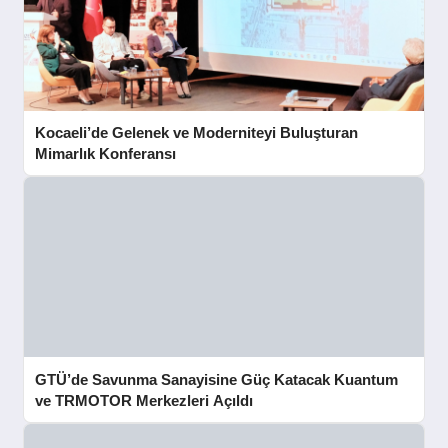
Kocaeli’de Gelenek ve Moderniteyi Buluşturan
Mimarlık Konferansı
GTÜ’de Savunma Sanayisine Güç Katacak Kuantum
ve TRMOTOR Merkezleri Açıldı