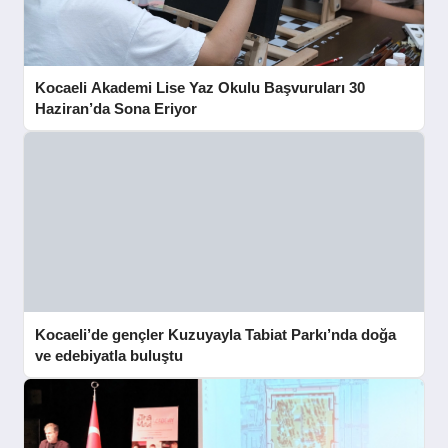
Kocaeli Akademi Lise Yaz Okulu Başvuruları 30
Haziran’da Sona Eriyor
Kocaeli’de gençler Kuzuyayla Tabiat Parkı’nda doğa
ve edebiyatla buluştu