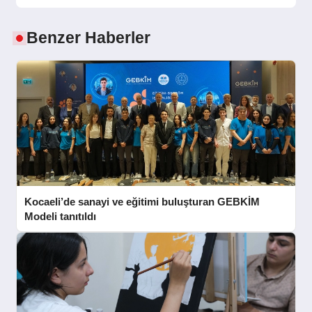
Benzer Haberler
Kocaeli’de sanayi ve eğitimi buluşturan GEBKİM
Modeli tanıtıldı