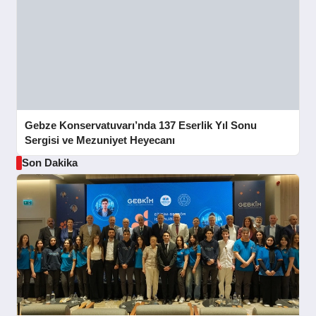
Gebze Konservatuvarı’nda 137 Eserlik Yıl Sonu
Sergisi ve Mezuniyet Heyecanı
Son Dakika