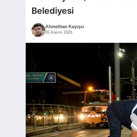
Belediyesi
Ahmethan Kayışcı
05 Kasım 2025