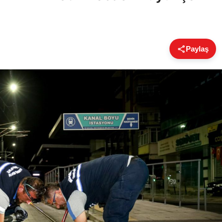
Paylaş