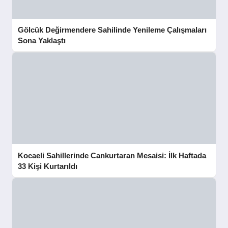
Gölcük Değirmendere Sahilinde Yenileme Çalışmaları
Sona Yaklaştı
Kocaeli Sahillerinde Cankurtaran Mesaisi: İlk Haftada
33 Kişi Kurtarıldı