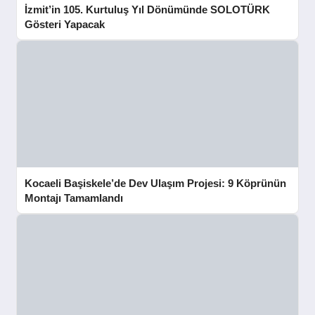
İzmit’in 105. Kurtuluş Yıl Dönümünde SOLOTÜRK
Gösteri Yapacak
Kocaeli Başiskele’de Dev Ulaşım Projesi: 9 Köprünün
Montajı Tamamlandı