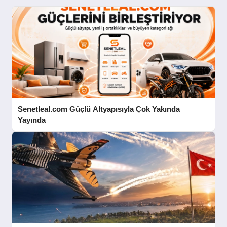
Senetleal.com Güçlü Altyapısıyla Çok Yakında
Yayında