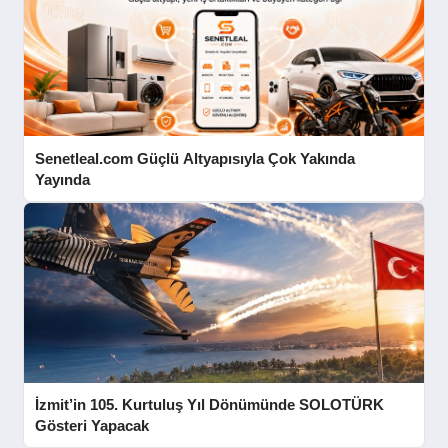
Senetleal.com Güçlü Altyapısıyla Çok Yakında
Yayında
İzmit’in 105. Kurtuluş Yıl Dönümünde SOLOTÜRK
Gösteri Yapacak