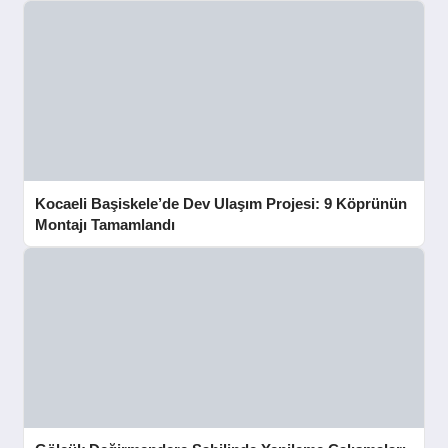
Kocaeli Başiskele’de Dev Ulaşım Projesi: 9 Köprünün
Montajı Tamamlandı