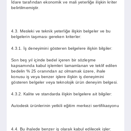
İdare tarafından ekonomik ve mali yeterliğe ilişkin kriter
belirtilmemiştir.
4.3. Mesleki ve teknik yeterliğe ilişkin belgeler ve bu
belgelerin taşıması gereken kriterler:
4.3.1. İş deneyimini gösteren belgelere ilişkin bilgiler:
Son beş yıl içinde bedel içeren bir sözleşme
kapsamında kabul işlemleri tamamlanan ve teklif edilen
bedelin % 25 oranından az olmamak üzere, ihale
konusu iş veya benzer işlere ilişkin iş deneyimini
gösteren belgeler veya teknolojik ürün deneyim belgesi.
4.3.2. Kalite ve standarda ilişkin belgelere ait bilgiler:
Autodesk ürünlerinin yetkili eğitim merkezi sertifikasyonu
4.4. Bu ihalede benzer iş olarak kabul edilecek işler: