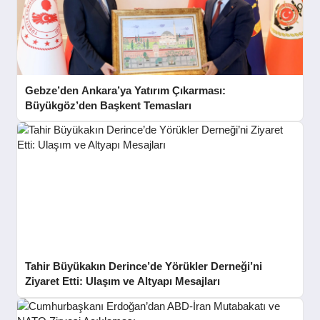
Gebze’den Ankara’ya Yatırım Çıkarması:
Büyükgöz’den Başkent Temasları
Tahir Büyükakın Derince’de Yörükler Derneği’ni
Ziyaret Etti: Ulaşım ve Altyapı Mesajları