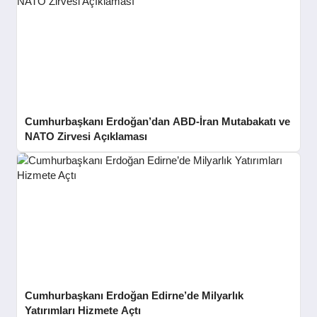
Cumhurbaşkanı Erdoğan’dan ABD-İran Mutabakatı ve
NATO Zirvesi Açıklaması
Cumhurbaşkanı Erdoğan Edirne’de Milyarlık
Yatırımları Hizmete Açtı