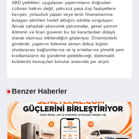
ABD yetkilileri, uygulanan yaptırımların doğrudan
Lübnan halkını değil, yalnızca yasa dışı faaliyetlere
karışan, yolsuzluk yapan veya terör finansmanına
bulaşan aktörleri hedef aldığını sıklıkla vurguluyor.
Ancak sahadaki ekonomik yansımalar, genel yatırım
ikliminin ve ticari güvenin bu tür kararlardan dolaylı
olarak olumsuz etkilendiğini gösteriyor. Önümüzdeki
günlerde, yaptırım listesine alınan dokuz kişinin
uluslararası bağlantılarına ve iş ortaklarına yönelik yeni
kısıtlamaların da gündeme gelebileceği, diplomatik
kulislerde konuşulan konular arasında yer alıyor.
Benzer Haberler