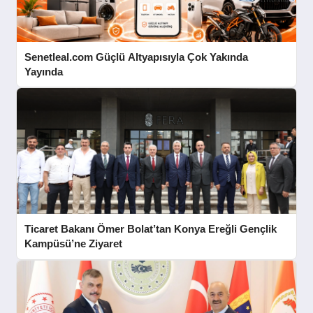
Senetleal.com Güçlü Altyapısıyla Çok Yakında
Yayında
Ticaret Bakanı Ömer Bolat’tan Konya Ereğli Gençlik
Kampüsü’ne Ziyaret