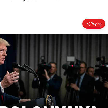
Paylaş