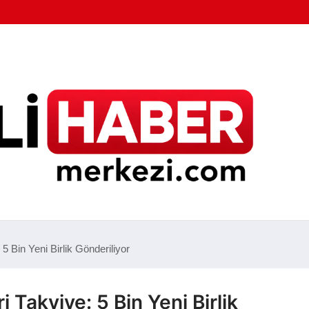
 Bin Yeni Birlik Gönderiliyor
Takviye: 5 Bin Yeni Birlik