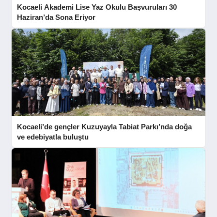
Kocaeli Akademi Lise Yaz Okulu Başvuruları 30
Haziran’da Sona Eriyor
Kocaeli’de gençler Kuzuyayla Tabiat Parkı’nda doğa
ve edebiyatla buluştu