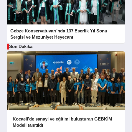
Gebze Konservatuvarı’nda 137 Eserlik Yıl Sonu
Sergisi ve Mezuniyet Heyecanı
Son Dakika
Kocaeli’de sanayi ve eğitimi buluşturan GEBKİM
Modeli tanıtıldı