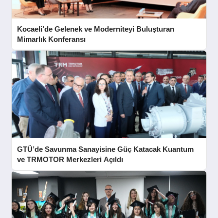
Kocaeli’de Gelenek ve Moderniteyi Buluşturan
Mimarlık Konferansı
GTÜ’de Savunma Sanayisine Güç Katacak Kuantum
ve TRMOTOR Merkezleri Açıldı