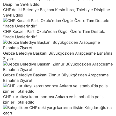
CHP’de İki Belediye Başkanı Kesin İhraç Talebiyle Disipline
Sevk Edildi
CHP Kocaeli Parti Okulu’ndan Özgür Özel’e Tam Destek:
“İrade Üyelerindir”
Gebze Belediye Başkanı Büyükgöz’den Arapçeşme Esnafına
Ziyaret
Gebze Belediye Başkanı Zinnur Büyükgöz’den Arapçeşme
Esnafına Ziyaret
CHP kurultayı kararı sonrası Ankara ve İstanbul’da polis
izinleri iptal edildi