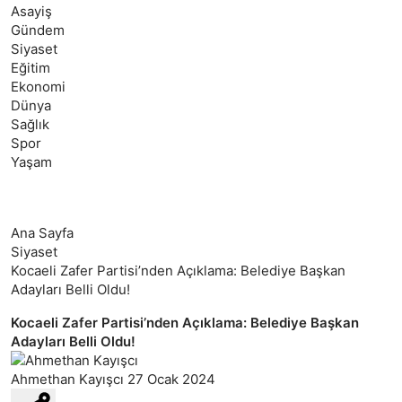
Asayiş
Gündem
Siyaset
Eğitim
Ekonomi
Dünya
Sağlık
Spor
Yaşam
Ana Sayfa
Siyaset
Kocaeli Zafer Partisi’nden Açıklama: Belediye Başkan
Adayları Belli Oldu!
Kocaeli Zafer Partisi’nden Açıklama: Belediye Başkan
Adayları Belli Oldu!
Ahmethan Kayışcı
27 Ocak 2024