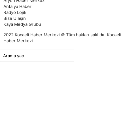
Afyon Haber Merkezi
Antalya Haber
Radyo Lojik
Bize Ulaşın
Kaya Medya Grubu
2022 Kocaeli Haber Merkezi © Tüm hakları saklıdır.
Kocaeli
Haber Merkezi