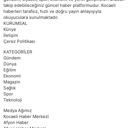
takip edebileceğiniz güncel haber platformudur. Kocaeli
haberleri tarafsız, hızlı ve doğru yayın anlayışıyla
okuyuculara sunulmaktadır.
KURUMSAL
Künye
İletişim
Çerez Politikası
KATEGORİLER
Gündem
Dünya
Eğitim
Ekonomi
Magazin
Sağlık
Spor
Teknoloji
Medya Ağımız
Kocaeli Haber Merkezi
Afyon Haber