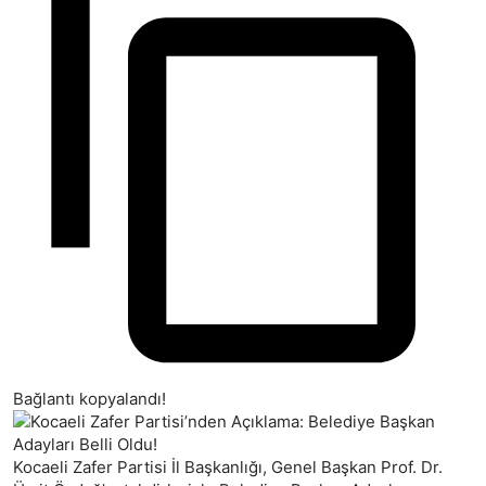
Bağlantı kopyalandı!
Kocaeli Zafer Partisi İl Başkanlığı, Genel Başkan Prof. Dr.