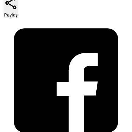
Paylaş