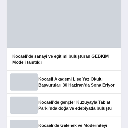
Kocaeli’de sanayi ve eğitimi buluşturan GEBKİM
Modeli tanıtıldı
Kocaeli Akademi Lise Yaz Okulu
Başvuruları 30 Haziran’da Sona Eriyor
Kocaeli’de gençler Kuzuyayla Tabiat
Parkı’nda doğa ve edebiyatla buluştu
Kocaeli’de Gelenek ve Moderniteyi