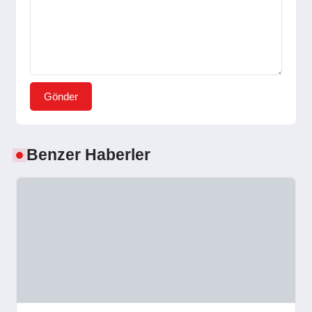
Gönder
Benzer Haberler