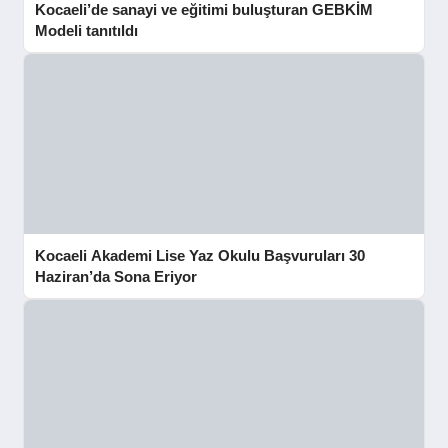
Kocaeli’de sanayi ve eğitimi buluşturan GEBKİM
Modeli tanıtıldı
Kocaeli Akademi Lise Yaz Okulu Başvuruları 30
Haziran’da Sona Eriyor