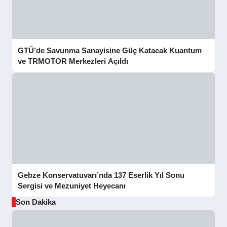
GTÜ’de Savunma Sanayisine Güç Katacak Kuantum
ve TRMOTOR Merkezleri Açıldı
Gebze Konservatuvarı’nda 137 Eserlik Yıl Sonu
Sergisi ve Mezuniyet Heyecanı
Son Dakika