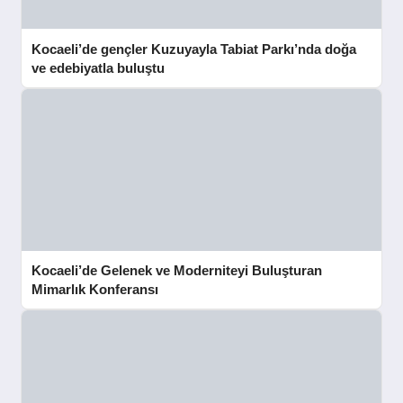
Kocaeli’de gençler Kuzuyayla Tabiat Parkı’nda doğa
ve edebiyatla buluştu
Kocaeli’de Gelenek ve Moderniteyi Buluşturan
Mimarlık Konferansı