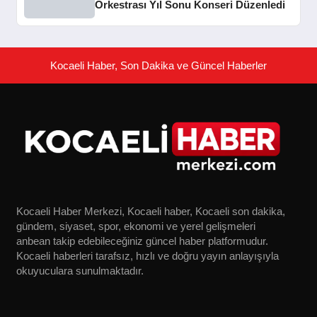
Orkestrası Yıl Sonu Konseri Düzenledi
Kocaeli Haber, Son Dakika ve Güncel Haberler
Kocaeli Haber Merkezi, Kocaeli haber, Kocaeli son dakika,
gündem, siyaset, spor, ekonomi ve yerel gelişmeleri
anbean takip edebileceğiniz güncel haber platformudur.
Kocaeli haberleri tarafsız, hızlı ve doğru yayın anlayışıyla
okuyuculara sunulmaktadır.